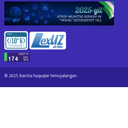
© 2025 Barcha huquqlar himoyalangan