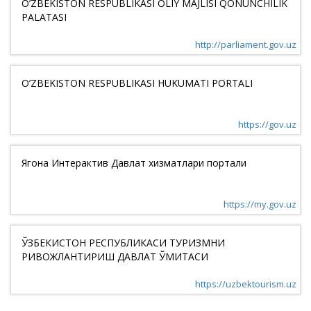
O’ZBEKISTON RESPUBLIKASI OLIY MAJLISI QONUNCHILIK
PALATASI
http://parliament.gov.uz
O’ZBEKISTON RESPUBLIKASI HUKUMATI PORTALI
https://gov.uz
Ягона Интерактив Давлат хизматлари портали
https://my.gov.uz
ЎЗБЕКИСТОН РЕСПУБЛИКАСИ ТУРИЗМНИ
РИВОЖЛАНТИРИШ ДАВЛАТ ҚЎМИТАСИ
https://uzbektourism.uz