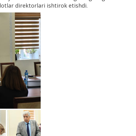
otlar direktorlari ishtirok etishdi.