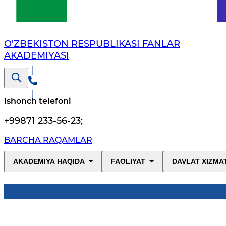
O'ZBEKISTON RESPUBLIKASI FANLAR
AKADEMIYASI
Ishonch telefoni
+99871 233-56-23
;
BARCHA RAQAMLAR
AKADEMIYA HAQIDA
FAOLIYAT
DAVLAT XIZMA