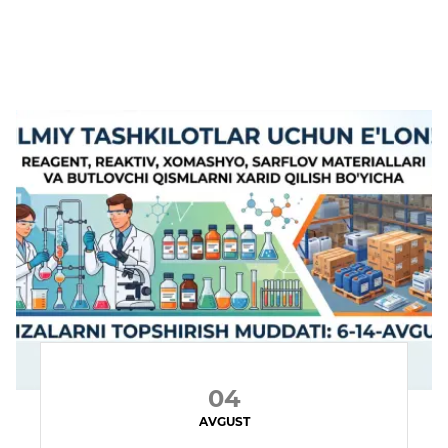
04
AVGUST