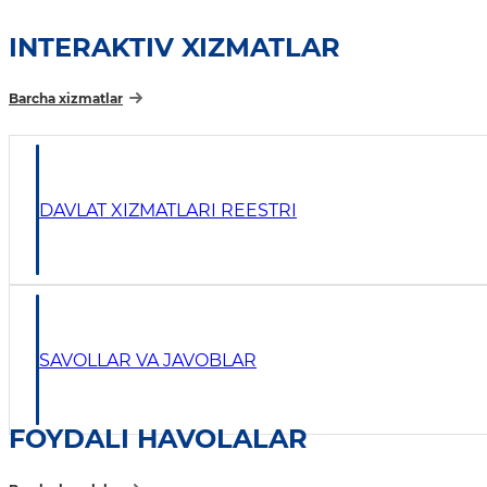
INTERAKTIV XIZMATLAR
Barcha xizmatlar
DAVLAT XIZMATLARI REESTRI
SAVOLLAR VA JAVOBLAR
FOYDALI HAVOLALAR