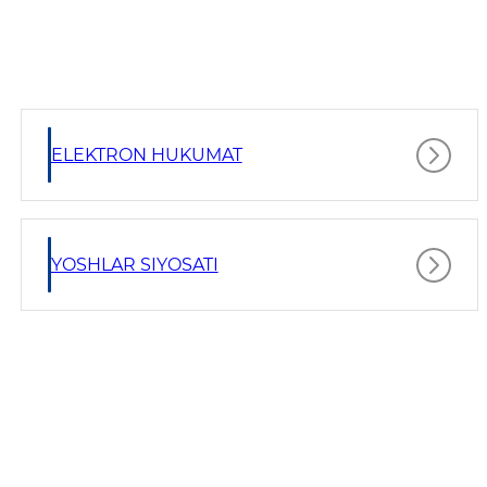
ELEKTRON HUKUMAT
YOSHLAR SIYOSATI