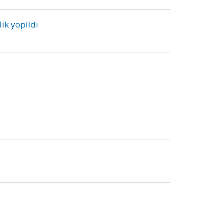
ik yopildi