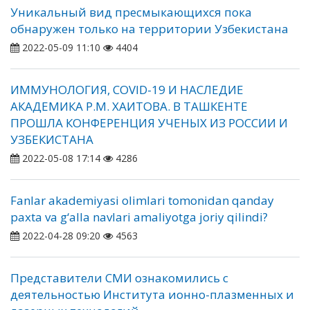
Уникальный вид пресмыкающихся пока
обнаружен только на территории Узбекистана
2022-05-09 11:10
4404
ИММУНОЛОГИЯ, COVID-19 И НАСЛЕДИЕ
АКАДЕМИКА Р.М. ХАИТОВА. В ТАШКЕНТЕ
ПРОШЛА КОНФЕРЕНЦИЯ УЧЕНЫХ ИЗ РОССИИ И
УЗБЕКИСТАНА
2022-05-08 17:14
4286
Fanlar akademiyasi olimlari tomonidan qanday
paxta va g‘alla navlari amaliyotga joriy qilindi?
2022-04-28 09:20
4563
Представители СМИ ознакомились с
деятельностью Института ионно-плазменных и