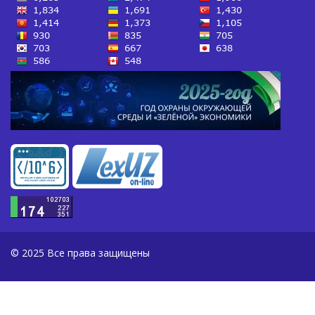
© 2025 Все права защищены