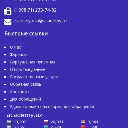
(+998 71) 233-74-82
kanselyaria@academy.uz
Быстрые ссылки
О нас
Журналы
Виртуальная приемная
Открытые данные
Государственные услуги
Обратная связь
Контакты
Для обращений
Единая онлайн-платформа для обращений