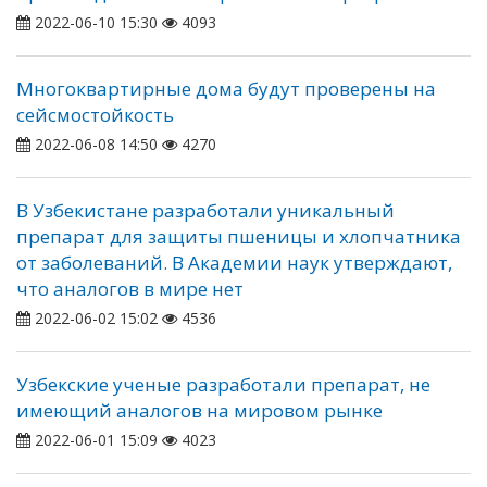
2022-06-10 15:30
4093
Многоквартирные дома будут проверены на
сейсмостойкость
2022-06-08 14:50
4270
В Узбекистане разработали уникальный
препарат для защиты пшеницы и хлопчатника
от заболеваний. В Академии наук утверждают,
что аналогов в мире нет
2022-06-02 15:02
4536
Узбекские ученые разработали препарат, не
имеющий аналогов на мировом рынке
2022-06-01 15:09
4023