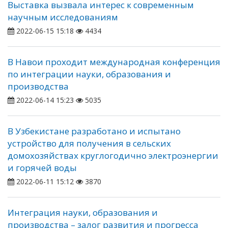
Выставка вызвала интерес к современным
научным исследованиям
2022-06-15 15:18
4434
В Навои проходит международная конференция
по интеграции науки, образования и
производства
2022-06-14 15:23
5035
В Узбекистане разработано и испытано
устройство для получения в сельских
домохозяйствах круглогодично электроэнергии
и горячей воды
2022-06-11 15:12
3870
Интеграция науки, образования и
производства – залог развития и прогресса