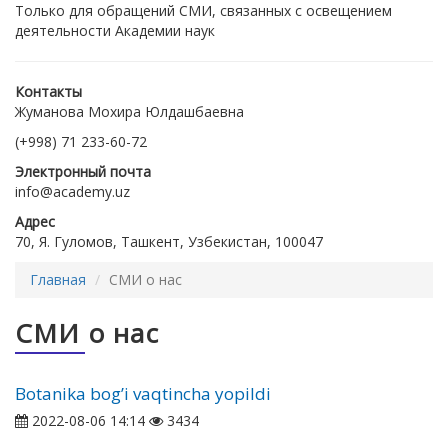
Только для обращений СМИ, связанных с освещением
деятельности Академии наук
Контакты
Жуманова Мохира Юлдашбаевна
(+998) 71 233-60-72
Электронный почта
info@academy.uz
Адрес
70, Я. Гуломов, Ташкент, Узбекистан, 100047
Главная
СМИ о нас
СМИ о нас
Botanika bogʼi vaqtincha yopildi
2022-08-06 14:14
3434