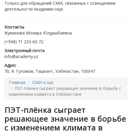
Только для обращений СМИ, связанных с освещением
деятельности Академии наук
Контакты
Жуманова Мохира Юлдашбаевна
(+998) 71 233-60-72
Электронный почта
info@academy.uz
Адрес
70, Я. Гуломов, Ташкент, Узбекистан, 100047
Главная
СМИ о нас
ПЭТ-плёнка сыграет решающее значение в борьбе с
изменением климата в Узбекистане
ПЭТ-плёнка сыграет
решающее значение в борьбе
с изменением климата в