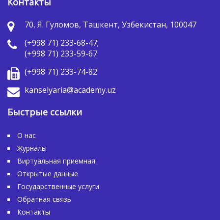
Контакты
70, Я. Гуломов, Ташкент, Узбекистан, 100047
(+998 71) 233-68-47;
(+998 71) 233-59-67
(+998 71) 233-74-82
kanselyaria@academy.uz
Быстрые ссылки
О нас
Журналы
Виртуальная приемная
Открытые данные
Государственные услуги
Обратная связь
Контакты