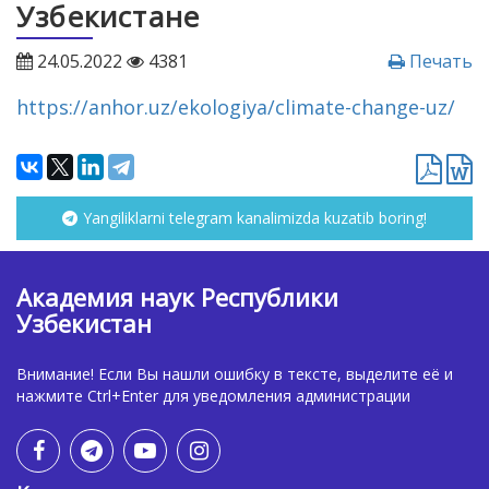
Узбекистане
24.05.2022
4381
Печать
https://anhor.uz/ekologiya/climate-change-uz/
Yangiliklarni telegram kanalimizda kuzatib boring!
Академия наук Республики
Узбекистан
Внимание! Если Вы нашли ошибку в тексте, выделите её и
нажмите Ctrl+Enter для уведомления администрации