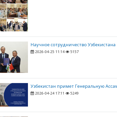
Научное сотрудничество Узбекистана 
2026-04-25 11:14
5157
Узбекистан примет Генеральную Асса
2026-04-24 17:11
5249