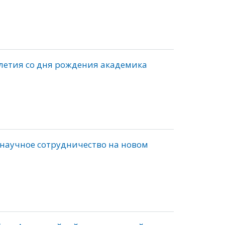
-летия со дня рождения академика
научное сотрудничество на новом