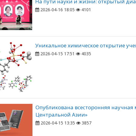
На пути науки и жизни: открытый д
2026-04-16 18:05
4101
Уникальное химическое открытие уч
2026-04-15 17:51
4035
Опубликована всесторонняя научная 
Центральной Азии»
2026-04-15 13:35
3857