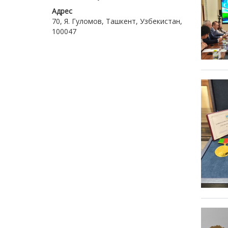
Адрес
70, Я. Гуломов, Ташкент, Узбекистан,
100047