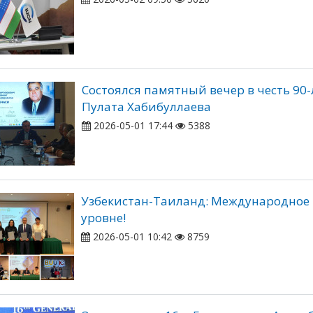
Cостоялся памятный вечер в честь 90
Пулата Хабибуллаева
2026-05-01 17:44
5388
Узбекистан-Таиланд: Международное 
уровне!
2026-05-01 10:42
8759