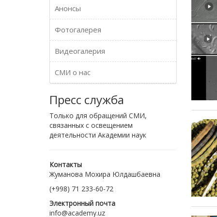
Анонсы
Фотогалерея
Видеогалерия
СМИ о нас
Пресс служба
Только для обращений СМИ,
связанных с освещением
деятельности Академии наук
Контакты
Жуманова Мохира Юлдашбаевна
(+998) 71 233-60-72
Электронный почта
info@academy.uz