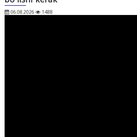
06.08.2026
1488