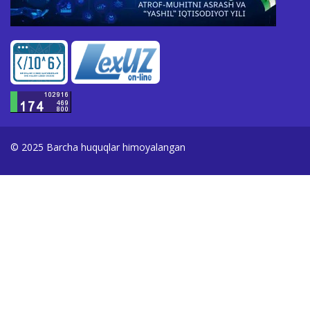
© 2025 Barcha huquqlar himoyalangan