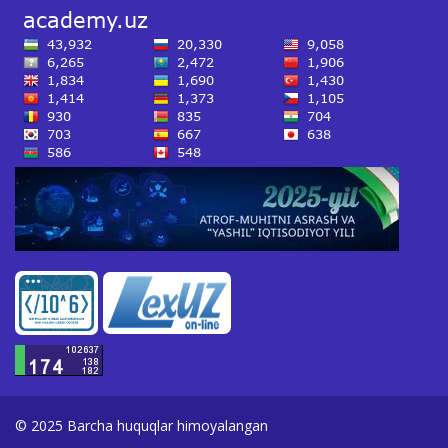
© 2025 Barcha huquqlar himoyalangan