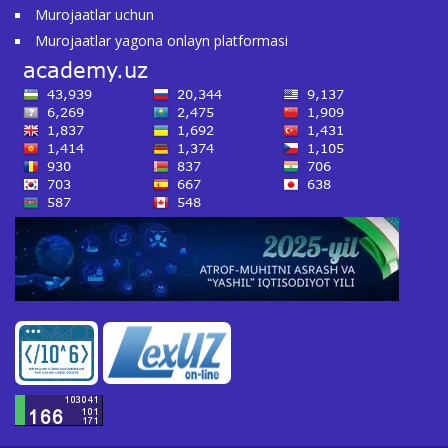
Murojaatlar uchun
Murojaatlar yagona onlayn platformasi