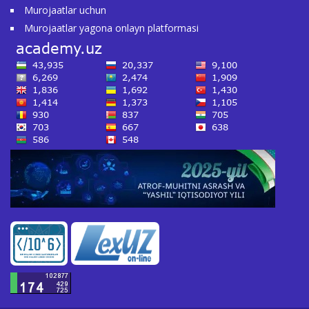
Murojaatlar uchun
Murojaatlar yagona onlayn platformasi