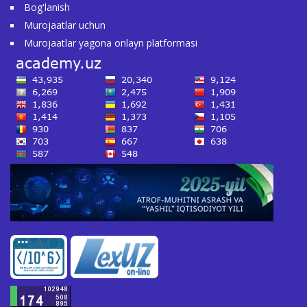
Bog'lanish
Murojaatlar uchun
Murojaatlar yagona onlayn platformasi