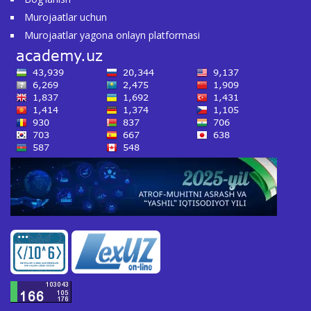
Murojaatlar uchun
Murojaatlar yagona onlayn platformasi