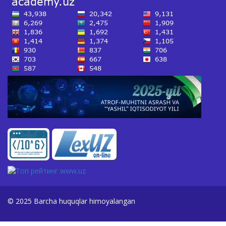
© 2025 Barcha huquqlar himoyalangan