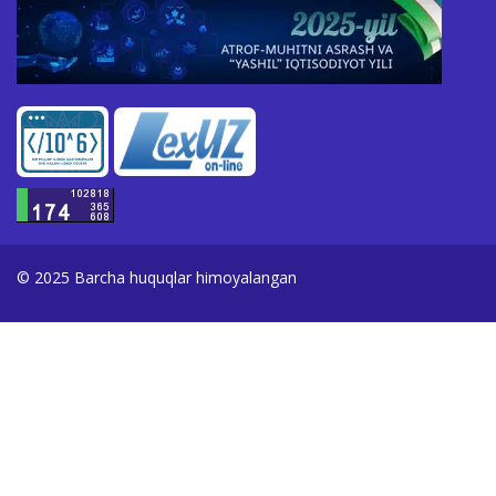
© 2025 Barcha huquqlar himoyalangan