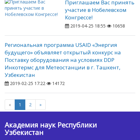
Приглашаем Вас принять
участие в Нобелевском
Конгрессе!
2019-04-25 18:55
10658
Региональная программа USAID «Энергия
будущего» объявляет открытый конкурс на
Поставку оборудования на условиях DDP
Инкотермс для Метеостанции в г. Ташкент,
Узбекистан
2019-02-25 17:22
14172
«
1
2
»
Академия наук Республики
Узбекистан