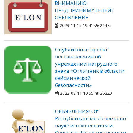
ВНИМАНИЮ
ПРЕДПРИНИМАТЕЛЕЙ!
ОБЪЯВЛЕНИЕ
2023-11-15 19:41
24475
Опубликован проект
постановления об
учреждении нагрудного
знака «Отличник в области
сейсмической
безопасности»
2022-08-11 10:55
25220
ОБЪЯВЛЕНИЯ! От
Республиканского совета по
науке и технологиям и
Совета по Государственным