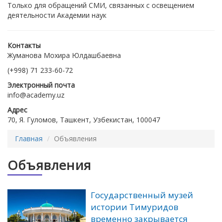
Только для обращений СМИ, связанных с освещением
деятельности Академии наук
Контакты
Жуманова Мохира Юлдашбаевна
(+998) 71 233-60-72
Электронный почта
info@academy.uz
Адрес
70, Я. Гуломов, Ташкент, Узбекистан, 100047
Главная
Объявления
Объявления
Государственный музей
истории Тимуридов
временно закрывается