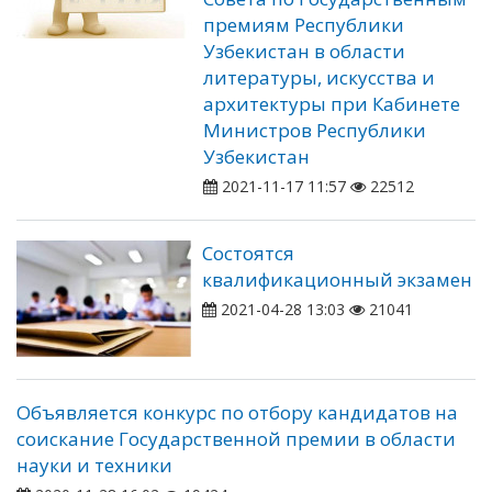
премиям Республики
Узбекистан в области
литературы, искусства и
архитектуры при Кабинете
Министров Республики
Узбекистан
2021-11-17 11:57
22512
Состоятся
квалификационный экзамен
2021-04-28 13:03
21041
Объявляется конкурс по отбору кандидатов на
соискание Государственной премии в области
науки и техники