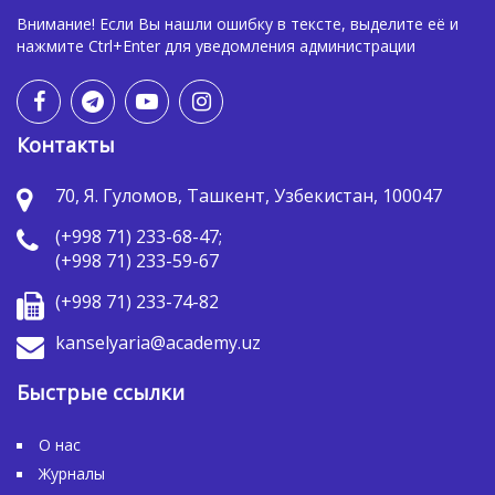
Внимание! Если Вы нашли ошибку в тексте, выделите её и
нажмите Ctrl+Enter для уведомления администрации
Контакты
70, Я. Гуломов, Ташкент, Узбекистан, 100047
(+998 71) 233-68-47;
(+998 71) 233-59-67
(+998 71) 233-74-82
kanselyaria@academy.uz
Быстрые ссылки
О нас
Журналы