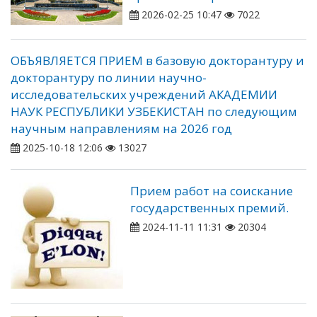
2026-02-25 10:47
7022
ОБЪЯВЛЯЕТСЯ ПРИЕМ в базовую докторантуру и
докторантуру по линии научно-
исследовательских учреждений АКАДЕМИИ
НАУК РЕСПУБЛИКИ УЗБЕКИСТАН по следующим
научным направлениям на 2026 год
2025-10-18 12:06
13027
Прием работ на соискание
государственных премий.
2024-11-11 11:31
20304