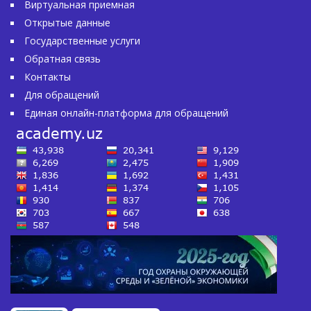
Виртуальная приемная
Открытые данные
Государственные услуги
Обратная связь
Контакты
Для обращений
Единая онлайн-платформа для обращений