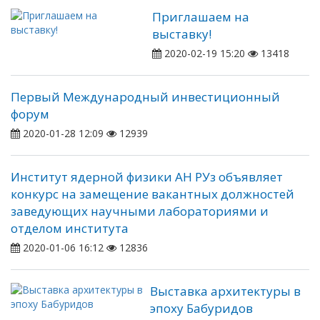
Приглашаем на
выставку!
2020-02-19 15:20
13418
Первый Международный инвестиционный
форум
2020-01-28 12:09
12939
Институт ядерной физики АН РУз объявляет
конкурс на замещение вакантных должностей
заведующих научными лабораториями и
отделом института
2020-01-06 16:12
12836
Выставка архитектуры в
эпоху Бабуридов