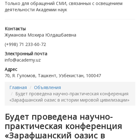
Только для обращений СМИ, связанных с освещением
деятельности Академии наук
Контакты
Жуманова Мохира Юлдашбаевна
(+998) 71 233-60-72
Электронный почта
info@academy.uz
Адрес
70, Я. Гуломов, Ташкент, Узбекистан, 100047
Главная
Объявления
Будет проведена научно-практическая конференция
«Зарафшанский оазис в истории мировой цивилизации»
Будет проведена научно-
практическая конференция
«Зарафшанский оазис в