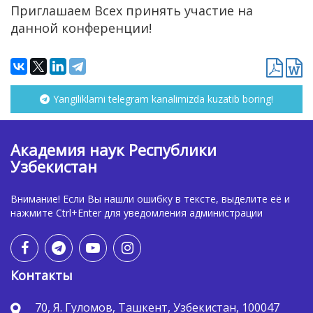
Приглашаем Всех принять участие на
данной конференции!
Yangiliklarni telegram kanalimizda kuzatib boring!
Академия наук Республики
Узбекистан
Внимание! Если Вы нашли ошибку в тексте, выделите её и
нажмите Ctrl+Enter для уведомления администрации
Контакты
70, Я. Гуломов, Ташкент, Узбекистан, 100047