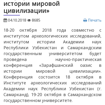
истории мировой
цивилизации»
04.10.2018
8685
Печать
18-20 октября 2018 года совместно с
институтом археологических исследований,
институтом истории Академии наук
Республики Узбекистан и Самаркандским
государственным университетом будет
проведена научно-практическая
конференция «Зарафшанский оазис в
истории мировой цивилизации».
Конференция состоится 18 октября в
Институте археологических исследований
Академии наук Республики Узбекистан (г.
Самарканд), 19-20 октября в Самаркандском
государственном университете.