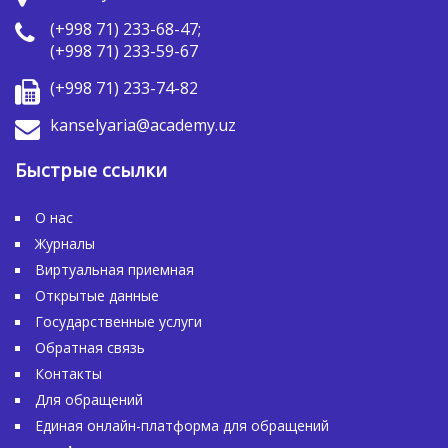
(+998 71) 233-68-47;
(+998 71) 233-59-67
(+998 71) 233-74-82
kanselyaria@academy.uz
Быстрые ссылки
О нас
Журналы
Виртуальная приемная
Открытые данные
Государственные услуги
Обратная связь
Контакты
Для обращений
Единая онлайн-платформа для обращений