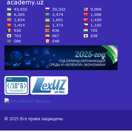
© 2025 Все права защищены