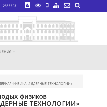
1 2335623
ШЕНИЯ
 «ЯДЕРНАЯ ФИЗИКА И ЯДЕРНЫЕ ТЕХНОЛОГИИ»
лодых физиков
 ЯДЕРНЫЕ ТЕХНОЛОГИИ»