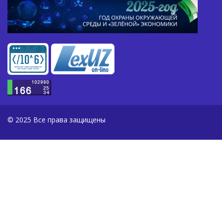
© 2025 Все права защищены