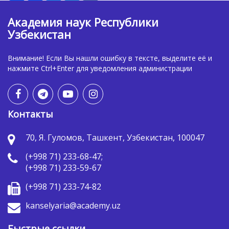
Академия наук Республики
Узбекистан
Внимание! Если Вы нашли ошибку в тексте, выделите её и
нажмите Ctrl+Enter для уведомления администрации
Контакты
70, Я. Гуломов, Ташкент, Узбекистан, 100047
(+998 71) 233-68-47;
(+998 71) 233-59-67
(+998 71) 233-74-82
kanselyaria@academy.uz
Быстрые ссылки