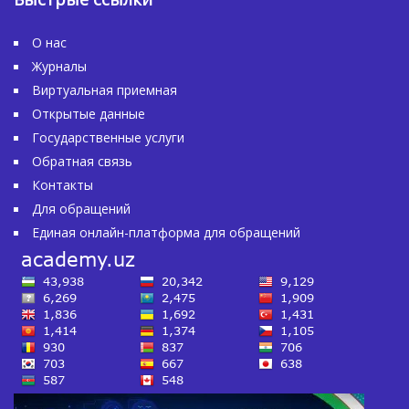
О нас
Журналы
Виртуальная приемная
Открытые данные
Государственные услуги
Обратная связь
Контакты
Для обращений
Единая онлайн-платформа для обращений