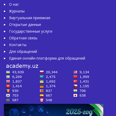
О нас
Журналы
Виртуальная приемная
Открытые данные
Государственные услуги
Обратная связь
Контакты
Для обращений
Единая онлайн-платформа для обращений