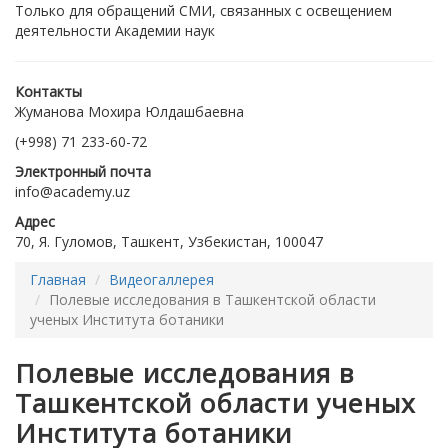
Только для обращений СМИ, связанных с освещением
деятельности Академии наук
Контакты
Жуманова Мохира Юлдашбаевна
(+998) 71 233-60-72
Электронный почта
info@academy.uz
Адрес
70, Я. Гуломов, Ташкент, Узбекистан, 100047
Главная
Видеогаллерея
Полевые исследования в Ташкентской области
ученых Института ботаники
Полевые исследования в
Ташкентской области ученых
Института ботаники