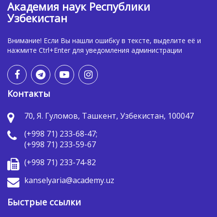
Академия наук Республики
Узбекистан
Внимание! Если Вы нашли ошибку в тексте, выделите её и
нажмите Ctrl+Enter для уведомления администрации
Контакты
70, Я. Гуломов, Ташкент, Узбекистан, 100047
(+998 71) 233-68-47;
(+998 71) 233-59-67
(+998 71) 233-74-82
kanselyaria@academy.uz
Быстрые ссылки