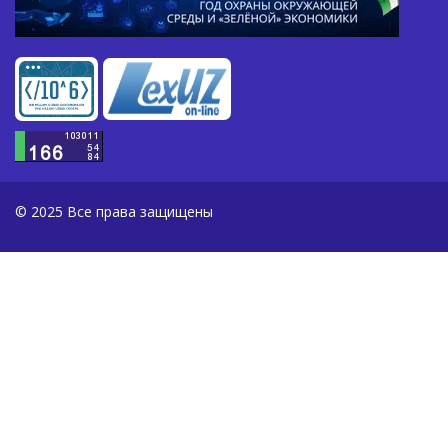
© 2025 Все права защищены