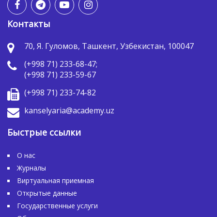
Контакты
70, Я. Гуломов, Ташкент, Узбекистан, 100047
(+998 71) 233-68-47;
(+998 71) 233-59-67
(+998 71) 233-74-82
kanselyaria@academy.uz
Быстрые ссылки
О нас
Журналы
Виртуальная приемная
Открытые данные
Государственные услуги