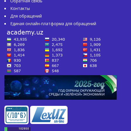
Обратная связь
Контакты
Для обращений
Единая онлайн-платформа для обращений