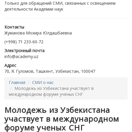
Только для обращений СМИ, связанных с освещением
деятельности Академии наук
Контакты
Жуманова Мохира Юлдашбаевна
(+998) 71 233-60-72
Электронный почта
info@academy.uz
Адрес
70, Я. Гуломов, Ташкент, Узбекистан, 100047
Главная
СМИ о нас
Молодежь из Узбекистана участвует в
международном форуме ученых СНГ
Молодежь из Узбекистана
участвует в международном
форуме ученых СНГ