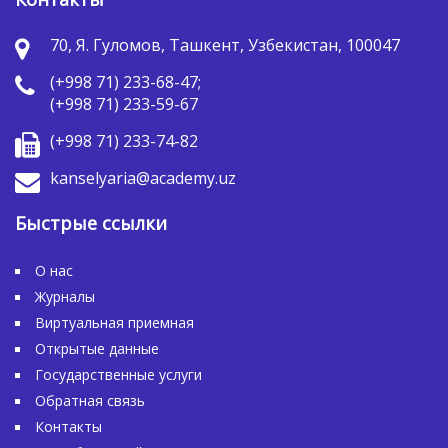
70, Я. Гуломов, Ташкент, Узбекистан, 100047
(+998 71) 233-68-47;
(+998 71) 233-59-67
(+998 71) 233-74-82
kanselyaria@academy.uz
Быстрые ссылки
О нас
Журналы
Виртуальная приемная
Открытые данные
Государственные услуги
Обратная связь
Контакты