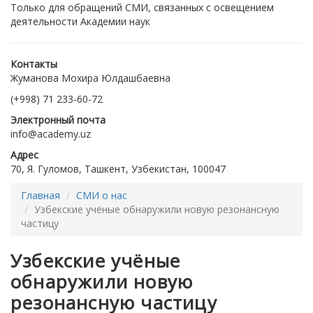
Только для обращений СМИ, связанных с освещением
деятельности Академии наук
Контакты
Жуманова Мохира Юлдашбаевна
(+998) 71 233-60-72
Электронный почта
info@academy.uz
Адрес
70, Я. Гуломов, Ташкент, Узбекистан, 100047
Главная
СМИ о нас
Узбекские учёные обнаружили новую резонансную
частицу
Узбекские учёные
обнаружили новую
резонансную частицу