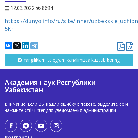
12.03.2022
8694
https://dunyo.info/ru/site/inner/uzbekskie_uchio
5Kn
Yangiliklarni telegram kanalimizda kuzatib boring!
Академия наук Республики
Узбекистан
Внимание! Если Вы нашли ошибку в тексте, выделите её и
нажмите Ctrl+Enter для уведомления администрации
Контакты