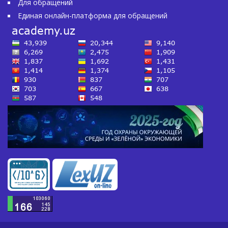
Для обращений
Единая онлайн-платформа для обращений