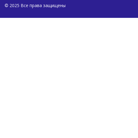
© 2025 Все права защищены