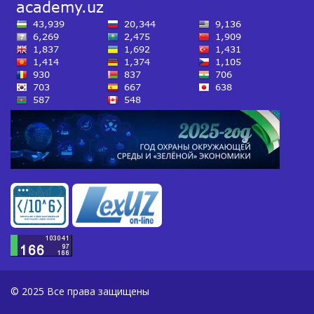
© 2025 Все права защищены