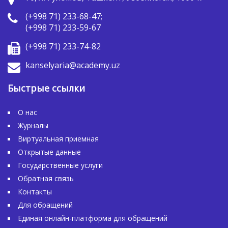
(+998 71) 233-68-47;
(+998 71) 233-59-67
(+998 71) 233-74-82
kanselyaria@academy.uz
Быстрые ссылки
О нас
Журналы
Виртуальная приемная
Открытые данные
Государственные услуги
Обратная связь
Контакты
Для обращений
Единая онлайн-платформа для обращений