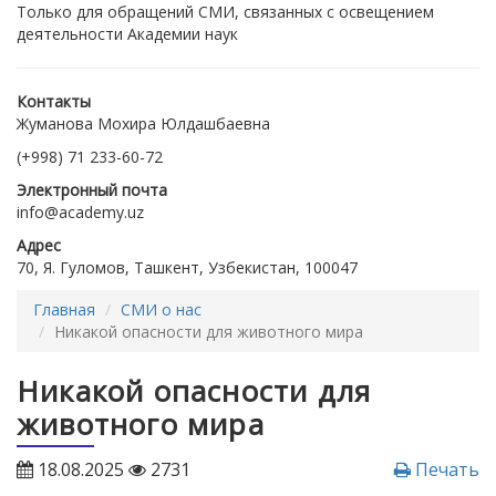
Только для обращений СМИ, связанных с освещением
деятельности Академии наук
Контакты
Жуманова Мохира Юлдашбаевна
(+998) 71 233-60-72
Электронный почта
info@academy.uz
Адрес
70, Я. Гуломов, Ташкент, Узбекистан, 100047
Главная
СМИ о нас
Никакой опасности для животного мира
Никакой опасности для
животного мира
18.08.2025
2731
Печать