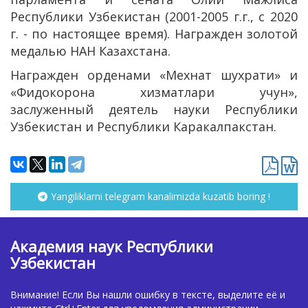
Республики Узбекистан (2001-2005 г.г., с 2020
г. - по настоящее время). Награжден золотой
медалью НАН Казахстана.
Награжден орденами «Мехнат шухрати» и
«Фидокорона хизматлари учун»,
заслуженный деятель науки Республики
Узбекистан и Республики Каракалпакстан.
Yangiliklarni telegram kanalimizda kuzatib boring !
Академия наук Республики
Узбекистан
Внимание! Если Вы нашли ошибку в тексте, выделите её и