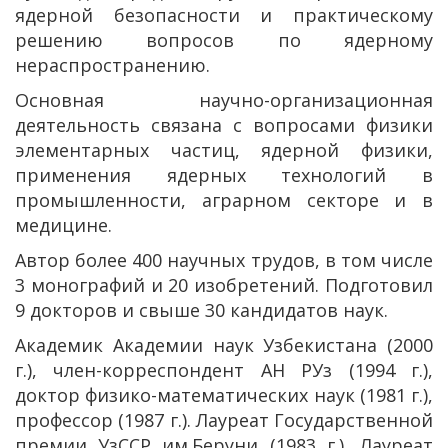
ядерной безопасности и практическому
решению вопросов по ядерному
нераспространению.
Основная научно-организационная
деятельность связана с вопросами физики
элементарных частиц, ядерной физики,
применения ядерных технологий в
промышленности, аграрном секторе и в
медицине.
Автор более 400 научных трудов, в том числе
3 монографий и 20 изобретений. Подготовил
9 докторов и свыше 30 кандидатов наук.
Академик Академии наук Узбекистана (2000
г.), член-корреспондент АН РУз (1994 г.),
доктор физико-математических наук (1981 г.),
профессор (1987 г.). Лауреат Государственной
премии УзССР им.Беруни (1983 г.), Лауреат