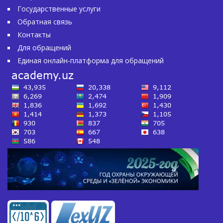
Государственные услуги
Обратная связь
Контакты
Для обращений
Единая онлайн-платформа для обращений