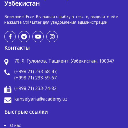
Узбекистан
Внимание! Если Вы нашли ошибку в тексте, выделите её и
нажмите Ctrl+Enter для уведомления администрации
Контакты
70, Я. Гуломов, Ташкент, Узбекистан, 100047
(+998 71) 233-68-47;
(+998 71) 233-59-67
(+998 71) 233-74-82
kanselyaria@academy.uz
Быстрые ссылки
О нас