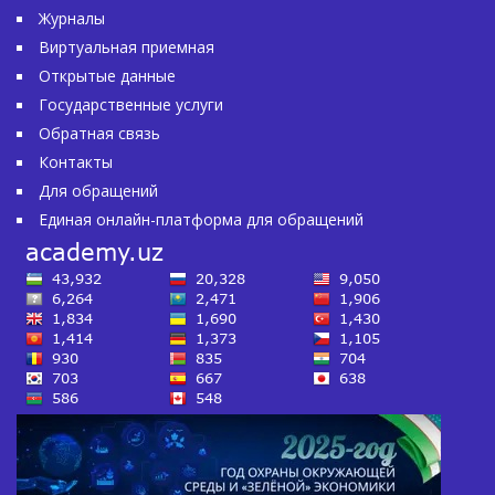
Журналы
Виртуальная приемная
Открытые данные
Государственные услуги
Обратная связь
Контакты
Для обращений
Единая онлайн-платформа для обращений