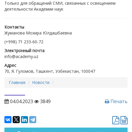
Только для обращений СМИ, связанных с освещением
деятельности Академии наук
Контакты
Жуманова Мохира Юлдашбаевна
(+998) 71 233-60-72
Электронный почта
info@academy.uz
Адрес
70, Я. Гуломов, Ташкент, Узбекистан, 100047
Главная
Новости
04.04.2023
3849
Печать