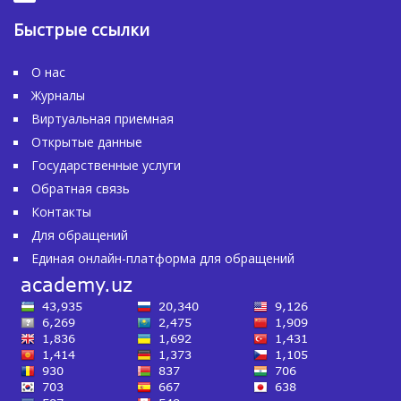
Быстрые ссылки
О нас
Журналы
Виртуальная приемная
Открытые данные
Государственные услуги
Обратная связь
Контакты
Для обращений
Единая онлайн-платформа для обращений