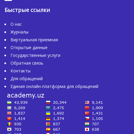
Быстрые ссылки
О нас
Журналы
Виртуальная приемная
Открытые данные
Государственные услуги
Обратная связь
Контакты
Для обращений
Единая онлайн-платформа для обращений