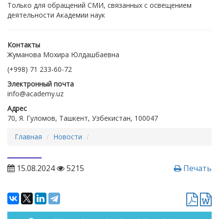
Только для обращений СМИ, связанных с освещением
деятельности Академии наук
Контакты
Жуманова Мохира Юлдашбаевна
(+998) 71 233-60-72
Электронный почта
info@academy.uz
Адрес
70, Я. Гуломов, Ташкент, Узбекистан, 100047
Главная
Новости
15.08.2024
5215
Печать