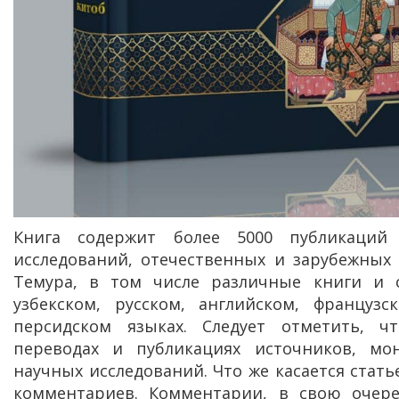
Книга содержит более 5000 публикаций 
исследований, отечественных и зарубежных
Темура, в том числе различные книги и 
узбекском, русском, английском, французс
персидском языках. Следует отметить, 
переводах и публикациях источников, мон
научных исследований. Что же касается стать
комментариев. Комментарии, в свою очере