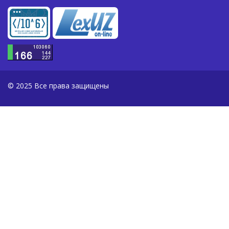
© 2025 Все права защищены