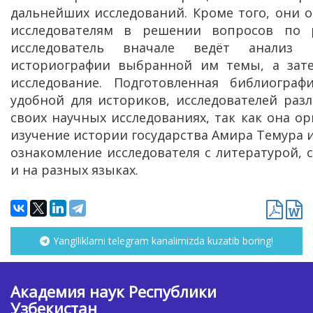
дальнейших исследований. Кроме того, они
исследователям в решении вопросов по 
исследователь вначале ведёт анализ
историографии выбранной им темы, а зат
исследование. Подготовленная библиогра
удобной для историков, исследователей раз
своих научных исследованиях, так как она о
изучение истории государства Амира Темура 
ознакомление исследователя с литературой, 
и на разных языках.
Yangiliklarni telegram kanalimizda kuzatib boring!
Академия наук Республики
Узбекистан