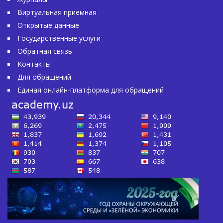
Виртуальная приемная
Открытые данные
Государственные услуги
Обратная связь
Контакты
Для обращений
Единая онлайн-платформа для обращений