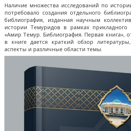
Наличие множества исследований по истори
потребовало создания отдельного библиогр
библиография, изданная научным коллектив
истории Темуридов в рамках прикладного и
«Амир Темур. Библиография. Первая книга», о
в книге дается краткий обзор литератур
аспекты и различные области темы.