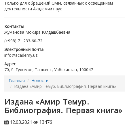
Только для обращений СМИ, связанных с освещением
деятельности Академии наук
Контакты
Жуманова Мохира Юлдашбаевна
(+998) 71 233-60-72
Электронный почта
info@academy.uz
Адрес
70, Я. Гуломов, Ташкент, Узбекистан, 100047
Главная
Новости
Издана «Амир Темур. Библиография. Первая книга»
Издана «Амир Темур.
Библиография. Первая книга»
12.03.2021
13476