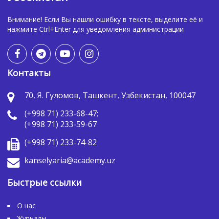
Внимание! Если Вы нашли ошибку в тексте, выделите её и
нажмите Ctrl+Enter для уведомления администрации
Контакты
70, Я. Гуломов, Ташкент, Узбекистан, 100047
(+998 71) 233-68-47;
(+998 71) 233-59-67
(+998 71) 233-74-82
kanselyaria@academy.uz
Быстрые ссылки
О нас
Журналы