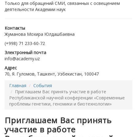
Только для обращений СМИ, связанных с освещением
деятельности Академии наук
Контакты
Жуманова Мохира Юлдашбаевна
(+998) 71 233-60-72
Электронный почта
info@academy.uz
Адрес
70, Я. Гуломов, Ташкент, Узбекистан, 100047
Главная
События
Приглашаем Вас принять участие в работе
Республиканской научной конференции «Современные
проблемы генетики, геномики и биотехнологии»
Приглашаем Вас принять
участие в работе