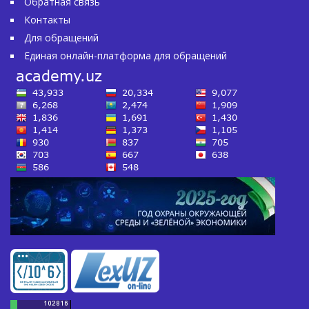
Обратная связь
Контакты
Для обращений
Единая онлайн-платформа для обращений