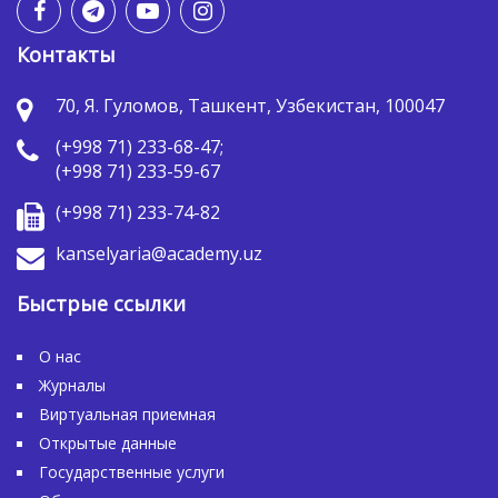
Контакты
70, Я. Гуломов, Ташкент, Узбекистан, 100047
(+998 71) 233-68-47;
(+998 71) 233-59-67
(+998 71) 233-74-82
kanselyaria@academy.uz
Быстрые ссылки
О нас
Журналы
Виртуальная приемная
Открытые данные
Государственные услуги